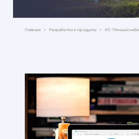
Главная
Разработки и продукты
ИС "Личный каби