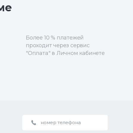
ме
Более 10 % платежей
проходит через сервис
"Оплата" в Личном кабинете