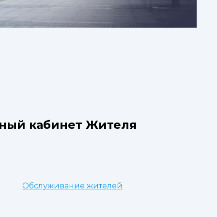
ный кабинет Жителя
Обслуживание жителей