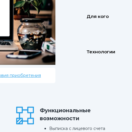
Для кого
Технологии
овия приобретения
Функциональные
возможности
Выписка с лицевого счета