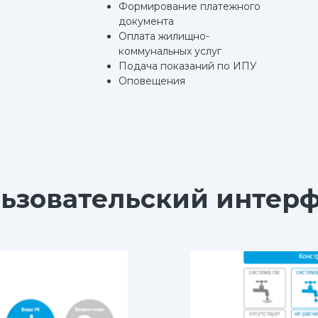
Формирование платежного
документа
Оплата жилищно-
коммунальных услуг
Подача показаний по ИПУ
Оповещения
ьзовательский интер