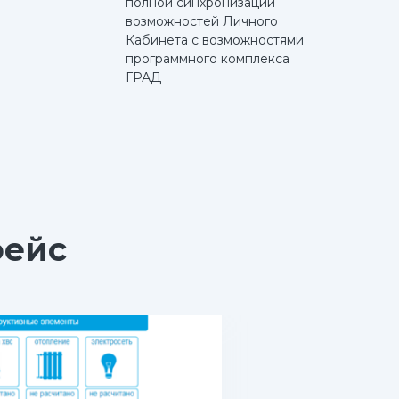
полной синхронизации
возможностей Личного
Кабинета с возможностями
программного комплекса
ГРАД
фейс