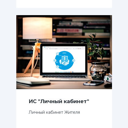
ИС "Личный кабинет"
Личный кабинет Жителя