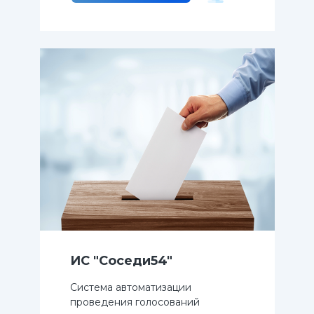
ИС "Соседи54"
Система автоматизации
проведения голосований