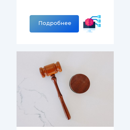
Подробнее