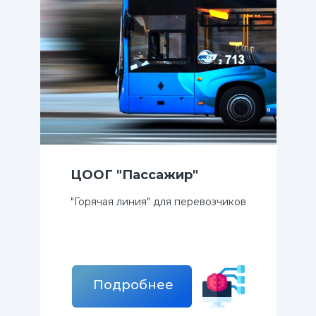
ЦООГ "Пассажир"
"Горячая линия" для перевозчиков
Подробнее