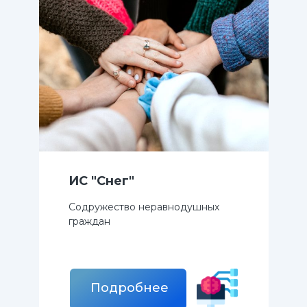
ИС "Снег"
Содружество неравнодушных
граждан
Подробнее