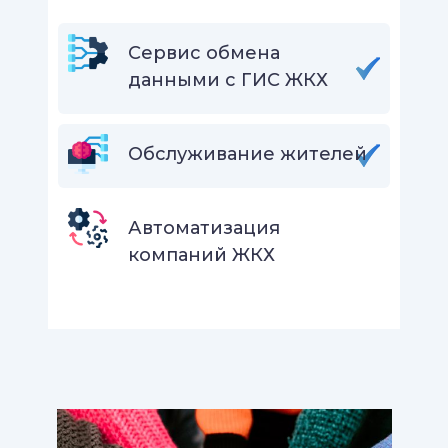
Сервис обмена
данными с ГИС ЖКХ
Обслуживание жителей
Автоматизация
компаний ЖКХ