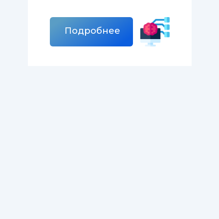
Подробнее