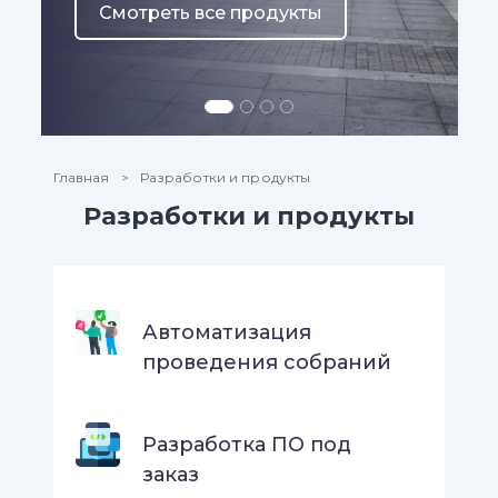
Смотреть все продукты
Главная
Разработки и продукты
Разработки и продукты
Автоматизация
проведения собраний
Разработка ПО под
заказ