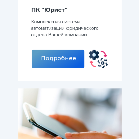
ПК "Юрист"
Комплексная система
автоматизации юридического
отдела Вашей компании.
Подробнее