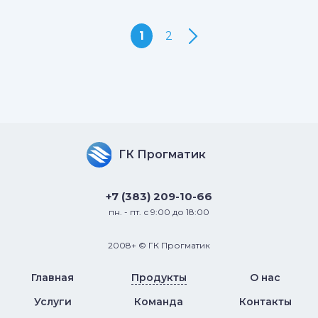
1
2
ГК Прогматик
+7 (383) 209-10-66
пн. - пт. с 9:00 до 18:00
2008+ © ГК Прогматик
Главная
Продукты
О нас
Услуги
Команда
Контакты