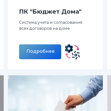
ПК "Бюджет Дома"
Система учета и согласования
всех договоров на домe
Подробнее