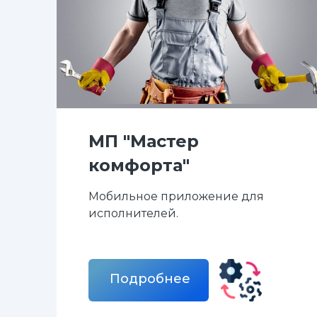
МП "Мастер
комфорта"
Мобильное приложение для
исполнителей.
Подробнее