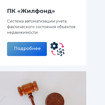
ПК «Жилфонд»
Система автоматизации учета
фактического состояния объектов
недвижимости
Подробнее