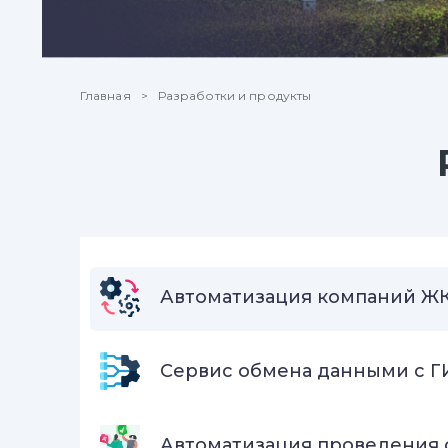
Главная
Разработки и продукты
Автоматизация компаний Ж
Сервис обмена данными с Г
Автоматизация проведения