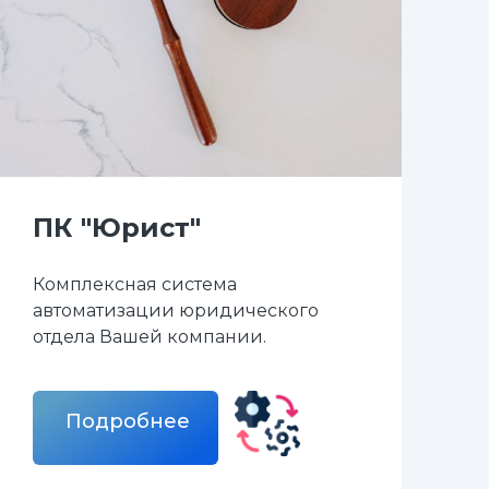
ПК "Юрист"
Комплексная система
автоматизации юридического
отдела Вашей компании.
Подробнее