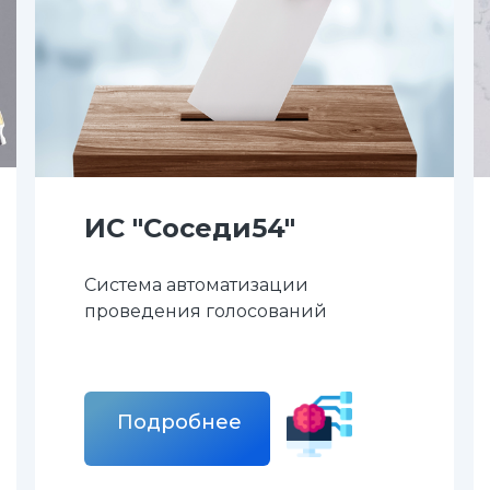
ИС "Соседи54"
Система автоматизации
проведения голосований
Подробнее