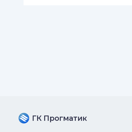
ГК Прогматик