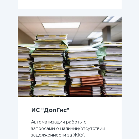
ИС "ДолГис"
Автоматизация работы с
запросами о наличии/отсутствии
задолженности за ЖКУ,