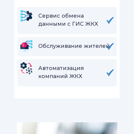
Сервис обмена
данными с ГИС ЖКХ
Обслуживание жителей
Автоматизация
компаний ЖКХ