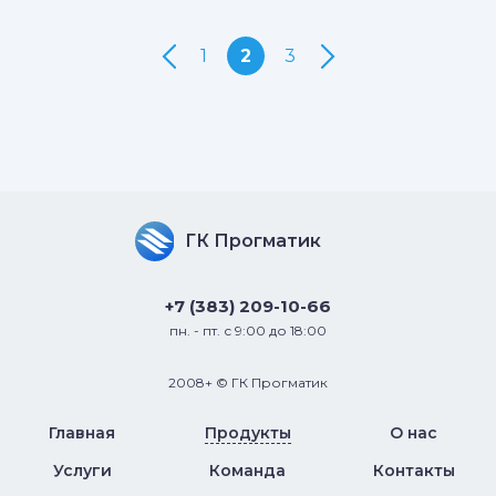
1
2
3
ГК Прогматик
+7 (383) 209-10-66
пн. - пт. с 9:00 до 18:00
2008+ © ГК Прогматик
Главная
Продукты
О нас
Услуги
Команда
Контакты