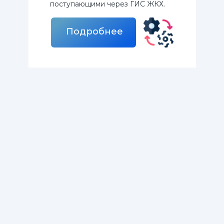
поступающими через ГИС ЖКХ.
Подробнее