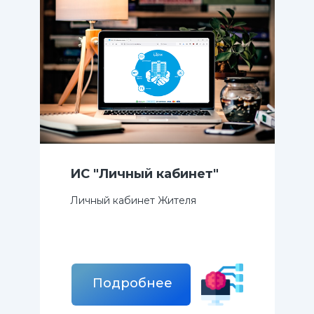
ИС "Личный кабинет"
Личный кабинет Жителя
Подробнее