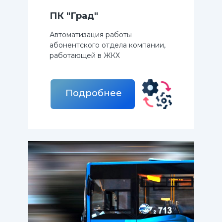
ПК "Град"
Автоматизация работы
абонентского отдела компании,
работающей в ЖКХ
Подробнее