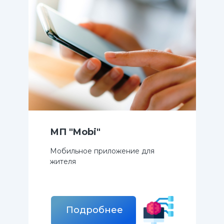
МП "Mobi"
Мобильное приложение для
жителя
Подробнее