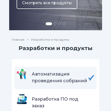
Смотреть все продукты
Главная
Разработки и продукты
Разработки и продукты
Автоматизация
проведения собраний
Разработка ПО под
заказ