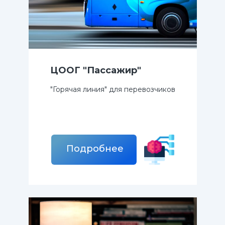
ЦООГ "Пассажир"
"Горячая линия" для перевозчиков
Подробнее