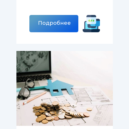
Подробнее