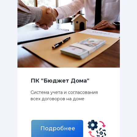
ПК "Бюджет Дома"
Система учета и согласования
всех договоров на домe
Подробнее