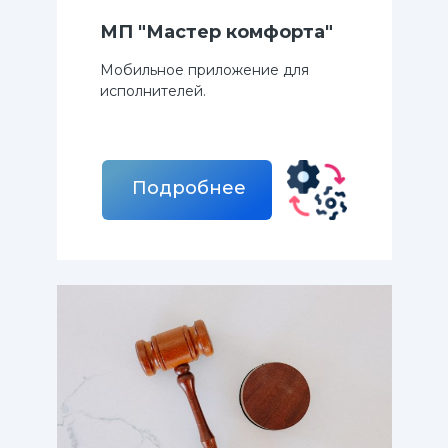
МП "Мастер комфорта"
Мобильное приложение для
исполнителей.
Подробнее