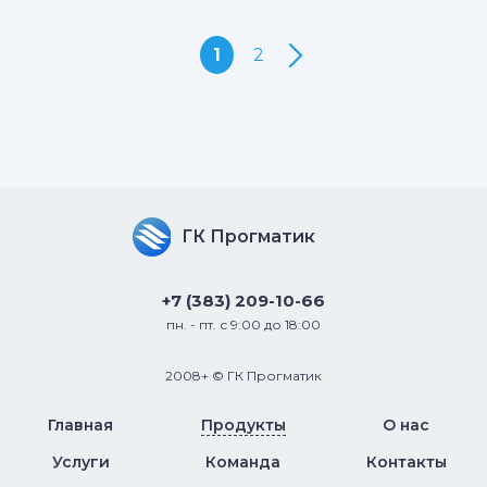
1
2
ГК Прогматик
+7 (383) 209-10-66
пн. - пт. с 9:00 до 18:00
2008+ © ГК Прогматик
Главная
Продукты
О нас
Услуги
Команда
Контакты