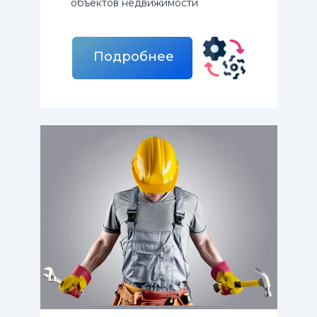
объектов недвижимости
Подробнее