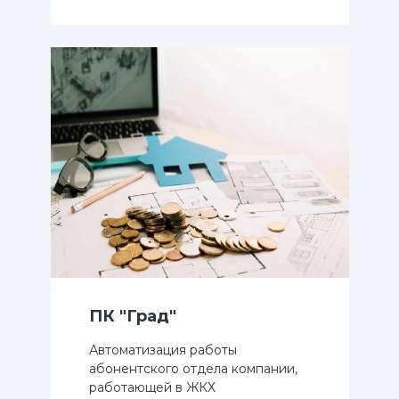
ПК "Град"
Автоматизация работы
абонентского отдела компании,
работающей в ЖКХ