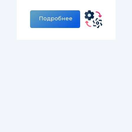
Подробнее