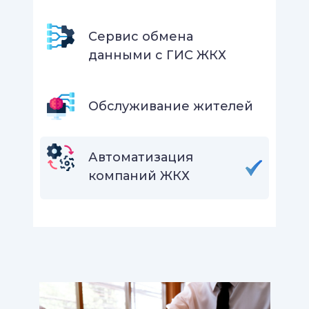
Сервис обмена
данными с ГИС ЖКХ
Обслуживание жителей
Автоматизация
компаний ЖКХ