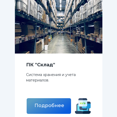
ПК "Склад"
Система хранения и учета
материалов.
Подробнее