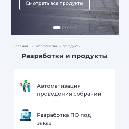
Смотреть все продукты
Главная
Разработки и продукты
Разработки и продукты
Автоматизация
проведения собраний
Разработка ПО под
заказ