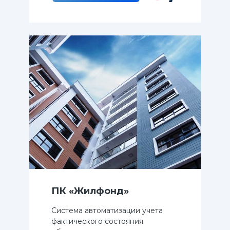
ПК «Жилфонд»
Система автоматизации учета
фактического состояния