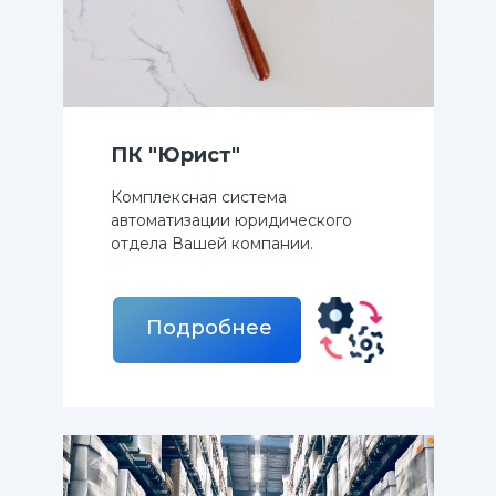
ПК "Юрист"
Комплексная система
автоматизации юридического
отдела Вашей компании.
Подробнее