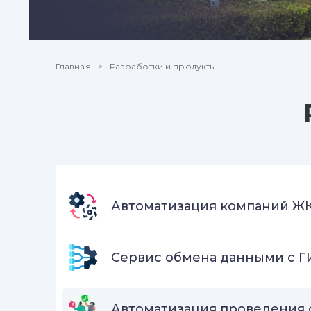
Главная
Разработки и продукты
Автоматизация компаний Ж
Сервис обмена данными с Г
Автоматизация проведения