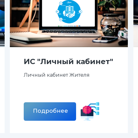
ИС "Личный кабинет"
Личный кабинет Жителя
Подробнее