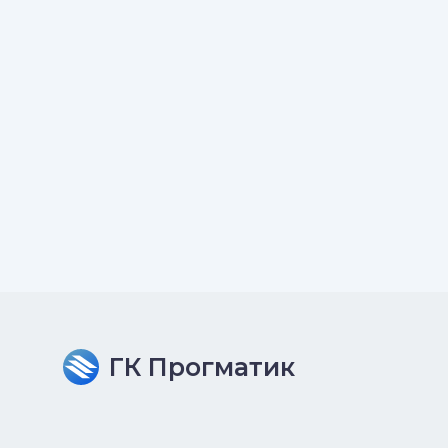
ГК Прогматик