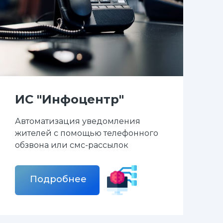
ИС "Инфоцентр"
Автоматизация уведомления
жителей с помощью телефонного
обзвона или смс-рассылок
Подробнее