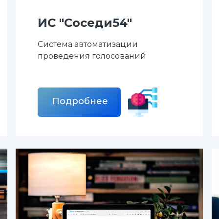
ИС "Соседи54"
Система автоматизации
проведения голосований
Подробнее