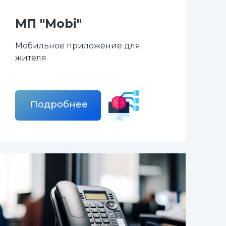
МП "Mobi"
Мобильное приложение для
жителя
Подробнее